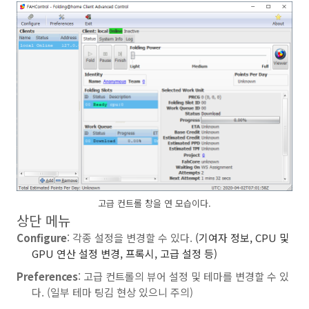
고급 컨트롤 창을 연 모습이다.
상단 메뉴
Configure
: 각종 설정을 변경할 수 있다.
(기여자 정보, CPU 및
GPU 연산 설정 변경, 프록시, 고급 설정 등)
Preferences
: 고급 컨트롤의 뷰어 설정 및 테마를 변경할 수 있
다. (일부 테마 팅김 현상 있으니 주의)