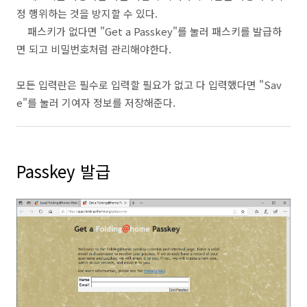
정 행위하는 것을 방지할 수 있다.
패스키가 없다면 "Get a Passkey"를 눌러 패스키를 발급하
면 되고 비밀번호처럼 관리해야한다.
모든 입력란은 필수로 입력할 필요가 없고 다 입력했다면 "Sav
e"를 눌러 기여자 정보를 저장해준다.
Passkey 발급