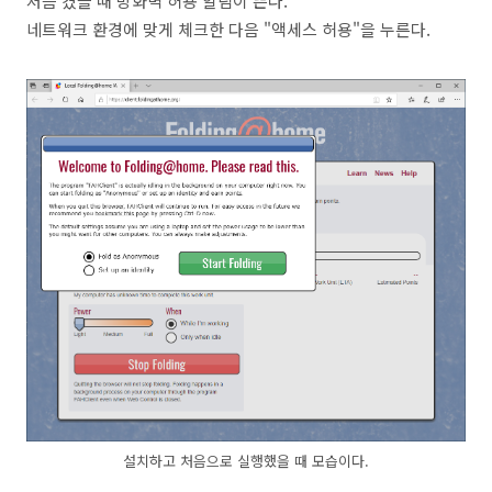
처음 켰을 때 방화벽 허용 알림이 뜬다.
네트워크 환경에 맞게 체크한 다음 "액세스 허용"을 누른다.
설치하고 처음으로 실행했을 때 모습이다.