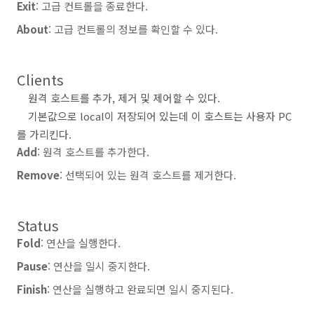
Exit
: 고급 컨트롤을 종료한다.
About
: 고급 컨트롤의 정보를 확인할 수 있다.
Clients
원격 호스트를 추가, 제거 및 제어할 수 있다.
기본값으로 local이 저장되어 있는데 이 호스트는 사용자 PC
를 가리킨다.
Add
: 원격 호스트를 추가한다.
Remove
: 선택되어 있는 원격 호스트를 제거한다.
Status
Fold
: 연산을 실행한다.
Pause
: 연산을 일시 중지한다.
Finish
: 연산을 실행하고 완료되면 일시 중지된다.