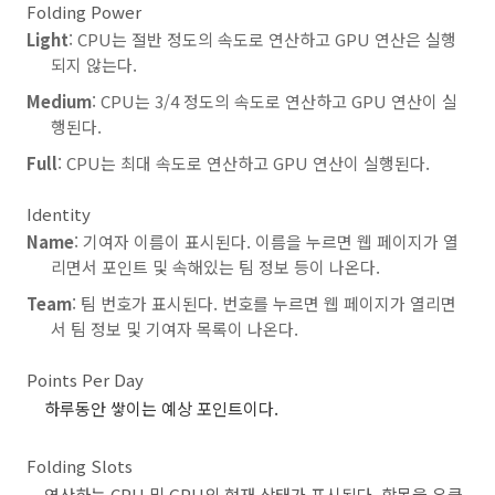
Folding Power
Light
: CPU는 절반 정도의 속도로 연산하고 GPU 연산은 실행
되지 않는다.
Medium
: CPU는 3/4 정도의 속도로 연산하고 GPU 연산이 실
행된다.
Full
: CPU는 최대 속도로 연산하고 GPU 연산이 실행된다.
Identity
Name
: 기여자 이름이 표시된다. 이름을 누르면 웹 페이지가 열
리면서 포인트 및 속해있는 팀 정보 등이 나온다.
Team
: 팀 번호가 표시된다. 번호를 누르면 웹 페이지가 열리면
서 팀 정보 및 기여자 목록이 나온다.
Points Per Day
하루동안 쌓이는 예상 포인트이다.
Folding Slots
연산하는 CPU 및 GPU의 현재 상태가 표시된다. 항목을 우클