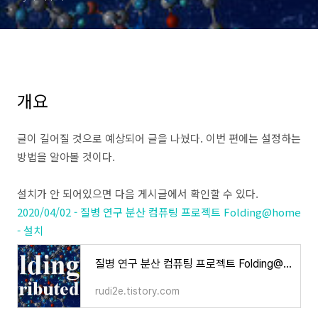
개요
글이 길어질 것으로 예상되어 글을 나눴다. 이번 편에는 설정하는
방법을 알아볼 것이다.
설치가 안 되어있으면 다음 게시글에서 확인할 수 있다.
2020/04/02 - 질병 연구 분산 컴퓨팅 프로젝트 Folding@home
- 설치
질병 연구 분산 컴퓨팅 프로젝트 Folding@home - 설치
rudi2e.tistory.com