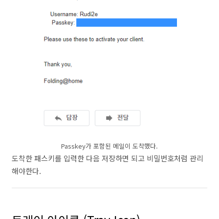
Passkey가 포함된 메일이 도착했다.
도착한 패스키를 입력한 다음 저장하면 되고 비밀번호처럼 관리
해야한다.