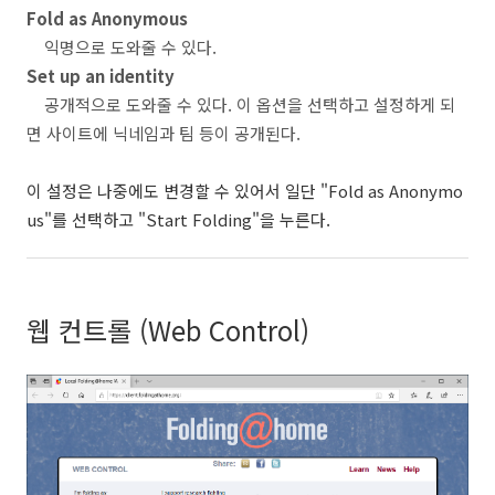
Fold as Anonymous
익명으로 도와줄 수 있다.
Set up an identity
공개적으로 도와줄 수 있다. 이 옵션을 선택하고 설정하게 되
면 사이트에 닉네임과 팀 등이 공개된다.
이 설정은 나중에도 변경할 수 있어서 일단 "Fold as Anonymo
us"를 선택하고 "Start Folding"을 누른다.
웹 컨트롤 (Web Control)