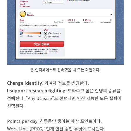
웹 인터페이스로 접속했을 때 뜨는 화면이다.
Change Identity
: 기여자 정보를 변경한다.
I support research fighting
: 도와주고 싶은 질병의 종류를
선택한다. "Any disease"로 선택하면 연산 가능한 모든 질병이
선택된다.
Points per day: 하루동안 쌓이는 예상 포인트이다.
Work Unit (PRCG): 현재 연산 중인 유닛이 표시된다.