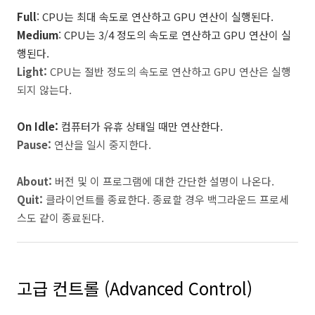
Full
: CPU는 최대 속도로 연산하고 GPU 연산이 실행된다.
Medium
: CPU는 3/4 정도의 속도로 연산하고 GPU 연산이 실
행된다.
Light:
CPU는 절반 정도의 속도로 연산하고 GPU 연산은 실행
되지 않는다.
On Idle:
컴퓨터가 유휴 상태일 때만 연산한다.
Pause:
연산을 일시 중지한다.
About:
버전 및 이 프로그램에 대한 간단한 설명이 나온다.
Quit:
클라이언트를 종료한다. 종료할 경우 백그라운드 프로세
스도 같이 종료된다.
고급 컨트롤 (Advanced Control)