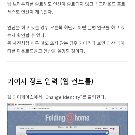
웹 브라우저를 종료해도 연산이 종료되지 않고 백그라운드 프로
세스로 연산이 계속된다.
연산을 하고 있을 경우 오른쪽 하단에 어떤 질병 연구를 하고 있
는지 확인할 수 있다.
위 사진처럼 아무 것도 뜨지 않는 경우 기다리다 보면 연산 데이
터를 다운로드받고 연산을 실행할 것이다.
기여자 정보 입력 (웹 컨트롤)
웹 인터페이스에서 "Change Identity"를 클릭한다.