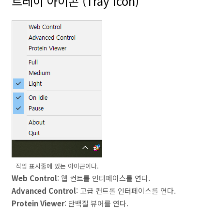
트레이 아이콘 (Tray Icon)
작업 표시줄에 있는 아이콘이다.
Web Control
: 웹 컨트롤 인터페이스를 연다.
Advanced Control
: 고급 컨트롤 인터페이스를 연다.
Protein Viewer
: 단백질 뷰어를 연다.