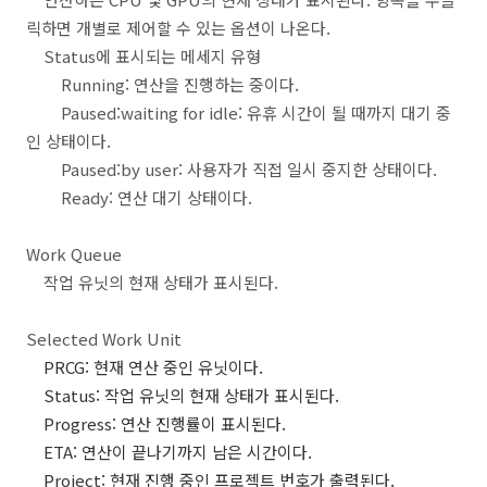
릭하면 개별로 제어할 수 있는 옵션이 나온다.
Status에 표시되는 메세지 유형
Running: 연산을 진행하는 중이다.
Paused:waiting for idle: 유휴 시간이 될 때까지 대기 중
인 상태이다.
Paused:by user: 사용자가 직접 일시 중지한 상태이다.
Ready: 연산 대기 상태이다.
Work Queue
작업 유닛의 현재 상태가 표시된다.
Selected Work Unit
PRCG: 현재 연산 중인 유닛이다.
Status: 작업 유닛의 현재 상태가 표시된다.
Progress: 연산 진행률이 표시된다.
ETA: 연산이 끝나기까지 남은 시간이다.
Project: 현재 진행 중인 프로젝트 번호가 출력된다.