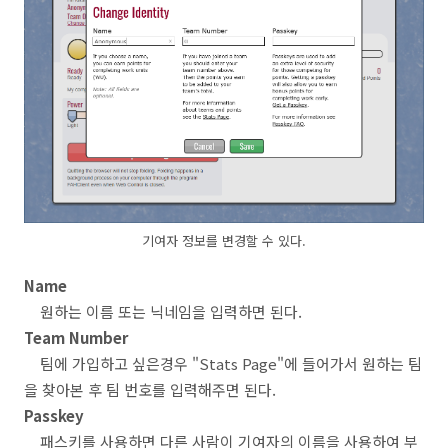
기여자 정보를 변경할 수 있다.
Name
원하는 이름 또는 닉네임을 입력하면 된다.
Team Number
팀에 가입하고 싶은경우 "Stats Page"에 들어가서 원하는 팀
을 찾아본 후 팀 번호를 입력해주면 된다.
Passkey
패스키를 사용하면 다른 사람이 기여자의 이름을 사용하여 부