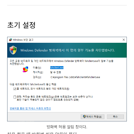
초기 설정
방화벽 허용 알림 창이다.