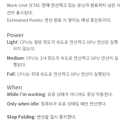
Work Unit (ETA): 현재 연산하고 있는 유닛의 완료까지 남은 시
간이 표시된다.
Estimated Points: 연산 완료 시 쌓이는 예상 포인트이다.
Power
Light
: CPU는 절반 정도의 속도로 연산하고 GPU 연산은 실행
되지 않는다.
Medium
: CPU는 3/4 정도의 속도로 연산하고 GPU 연산이 실
행된다.
Full
: CPU는 최대 속도로 연산하고 GPU 연산이 실행된다.
When
While I'm working
: 유휴 상태가 아니여도 항상 작동한다.
Only when idle
: 컴퓨터가 유휴 상태일 때만 연산한다.
Stop Folding
: 연산을 일시 중지한다.