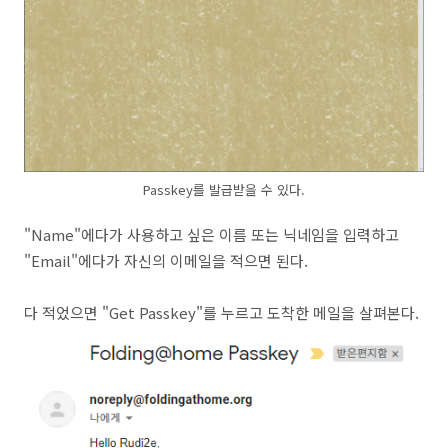
Passkey를 발급받을 수 있다.
"Name"에다가 사용하고 싶은 이름 또는 닉네임을 입력하고
"Email"에다가 자신의 이메일을 적으면 된다.
다 적었으면 "Get Passkey"를 누르고 도착한 메일을 살펴본다.